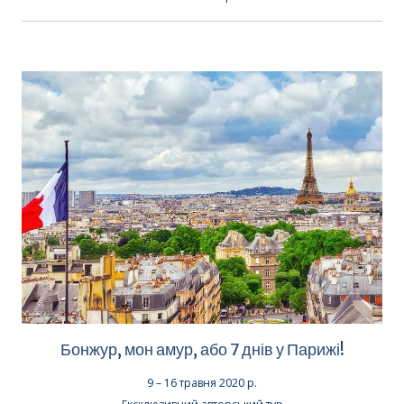
Бонжур, мон амур, або 7 днів у Парижі!
9 – 16 травня 2020 р.