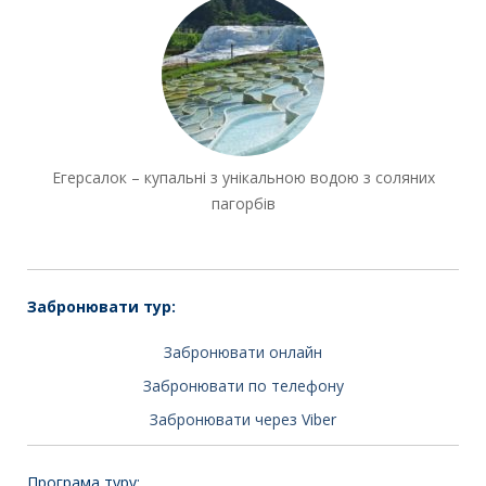
Егерсалок – купальні з унікальною водою з соляних
пагорбів
Забронювати тур:
Забронювати онлайн
Забронювати по телефону
Забронювати через Viber
Програма туру: