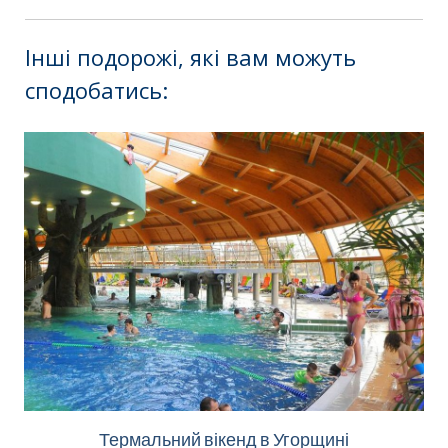
Інші подорожі, які вам можуть
сподобатись
:
Термальний вікенд в Угорщині